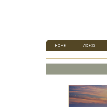
HOME
VIDEOS