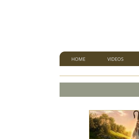
HOME
VIDEOS